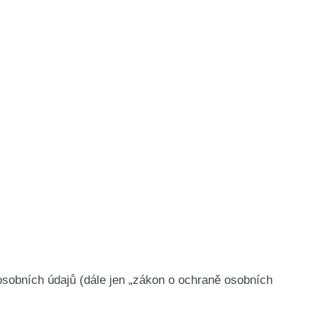
osobních údajů (dále jen „zákon o ochraně osobních